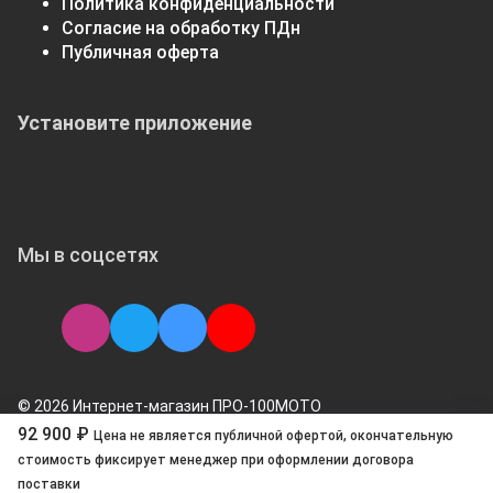
Политика конфиденциальности
Согласие на обработку ПДн
Публичная оферта
Установите приложение
Мы в соцсетях
© 2026 Интернет-магазин ПРО-100МОТО
92 900 ₽
Цена не является публичной офертой, окончательную
стоимоcть фиксирует менеджер при оформлении договора
поставки