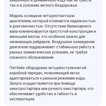
уверенную и динамичную езду как на трассе,
так и в условиях легкого бездорожья.
Модель оснащена четырехтактным
двигателем, который отличается надежностью
и долговечностью. Отсутствие балансирного
вала компенсируется простотой конструкции и
меньшим весом, что особенно важно для
начинающих райдеров. Воздушное охлаждение
двигателя поддерживает стабильную работу в
разных климатических условиях, не требуя
сложного обслуживания.
Питбайк оборудован четырёхступенчатой
коробкой передач, позволяющей легко
адаптироваться к разным режимам езды.
Запуск осуществляется при помощи
электростартера или ручного кикстартера, что
обеспечивает удобство и гибкость в
эксплуатации.