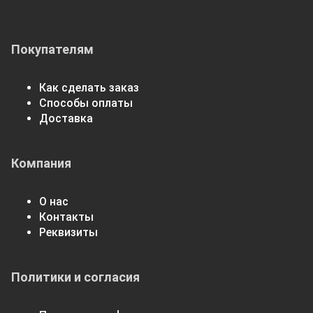
Покупателям
Как сделать заказ
Способы оплаты
Доставка
Компания
О нас
Контакты
Реквизиты
Политики и согласия