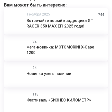
Вам может быть интересно:
1 ноября 2025
744
Встречайте новый квадроцикл GT
RACER 350 MAX EFI 2025 года!
32
мега-новинка: MOTOMORINI X-Cape
1200!
24
Новинка уже в наличии
118
Фестиваль «БИЗНЕС КИЛОМЕТР»