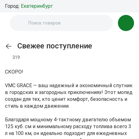
Город:
Екатеринбург
Свежее поступление
319
СКОРО!
VMC GRACE — ваш надежный и экономичный спутник
в городских и загородных приключениях! Этот мопед
создан для тех, кто ценит комфорт, безопасность и
стиль в каждом движении.
Благодаря мощному 4-тактному двигателю объемом
125 куб. см и минимальному расходу топлива всего 3
л на 100 км, он идеально подходит для ежедневных