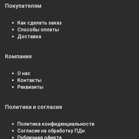
Покупателям
Как сделать заказ
Способы оплаты
Доставка
Компания
О нас
Контакты
Реквизиты
Политики и согласия
Политика конфиденциальности
Согласие на обработку ПДн
Публичная оферта