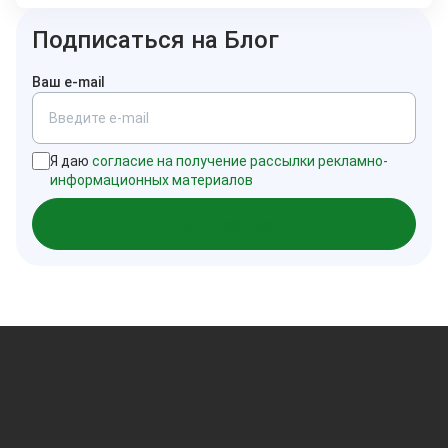
Подписаться на Блог
Ваш e-mail
Я даю
согласие на получение рассылки рекламно-
информационных материалов
Подписаться