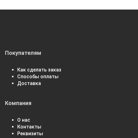
Покупателям
Как сделать заказ
Способы оплаты
Доставка
Компания
О нас
Контакты
Реквизиты