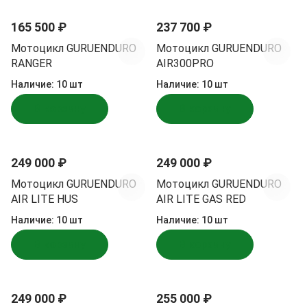
165 500 ₽
237 700 ₽
Мотоцикл GURUENDURO
Мотоцикл GURUENDURO
RANGER
AIR300PRO
Наличие:
10 шт
Наличие:
10 шт
В корзину
В корзину
249 000 ₽
249 000 ₽
Мотоцикл GURUENDURO
Мотоцикл GURUENDURO
AIR LITE HUS
AIR LITE GAS RED
Наличие:
10 шт
Наличие:
10 шт
В корзину
В корзину
249 000 ₽
255 000 ₽