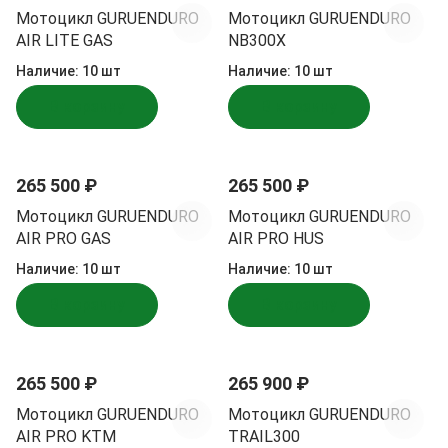
Мотоцикл GURUENDURO
Мотоцикл GURUENDURO
AIR LITE GAS
NB300X
Наличие:
10 шт
Наличие:
10 шт
В корзину
В корзину
265 500 ₽
265 500 ₽
Мотоцикл GURUENDURO
Мотоцикл GURUENDURO
AIR PRO GAS
AIR PRO HUS
Наличие:
10 шт
Наличие:
10 шт
В корзину
В корзину
265 500 ₽
265 900 ₽
Мотоцикл GURUENDURO
Мотоцикл GURUENDURO
AIR PRO KTM
TRAIL300