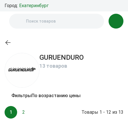
Город:
Екатеринбург
GURUENDURO
13 товаров
Фильтры
По возрастанию цены
1
2
Товары 1 - 12 из 13