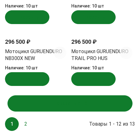
Наличие:
10 шт
Наличие:
10 шт
В корзину
В корзину
296 500 ₽
296 500 ₽
Мотоцикл GURUENDURO
Мотоцикл GURUENDURO
NB300X NEW
TRAIL PRO HUS
Наличие:
10 шт
Наличие:
10 шт
В корзину
В корзину
Показать ещё
1
2
Товары 1 - 12 из 13