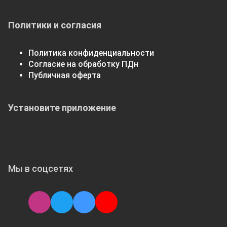
Политики и согласия
Политика конфиденциальности
Согласие на обработку ПДн
Публичная оферта
Установите приложение
Мы в соцсетях